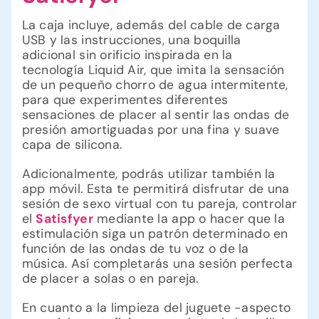
La caja incluye, además del cable de carga
USB y las instrucciones, una boquilla
adicional sin orificio inspirada en la
tecnología Liquid Air, que imita la sensación
de un pequeño chorro de agua intermitente,
para que experimentes diferentes
sensaciones de placer al sentir las ondas de
presión amortiguadas por una fina y suave
capa de silicona.
Adicionalmente, podrás utilizar también la
app móvil. Esta te permitirá disfrutar de una
sesión de sexo virtual con tu pareja, controlar
el
Satisfyer
mediante la app o hacer que la
estimulación siga un patrón determinado en
función de las ondas de tu voz o de la
música. Así completarás una sesión perfecta
de placer a solas o en pareja.
En cuanto a la limpieza del juguete -aspecto