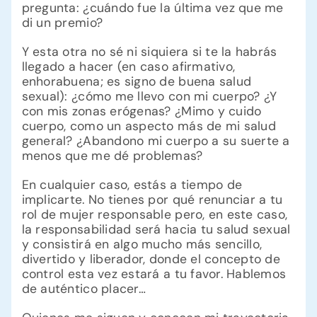
pregunta: ¿cuándo fue la última vez que me
di un premio?
Y esta otra no sé ni siquiera si te la habrás
llegado a hacer (en caso afirmativo,
enhorabuena; es signo de buena salud
sexual): ¿cómo me llevo con mi cuerpo? ¿Y
con mis zonas erógenas? ¿Mimo y cuido
cuerpo, como un aspecto más de mi salud
general? ¿Abandono mi cuerpo a su suerte a
menos que me dé problemas?
En cualquier caso, estás a tiempo de
implicarte. No tienes por qué renunciar a tu
rol de mujer responsable pero, en este caso,
la responsabilidad será hacia tu salud sexual
y consistirá en algo mucho más sencillo,
divertido y liberador, donde el concepto de
control esta vez estará a tu favor. Hablemos
de auténtico placer…