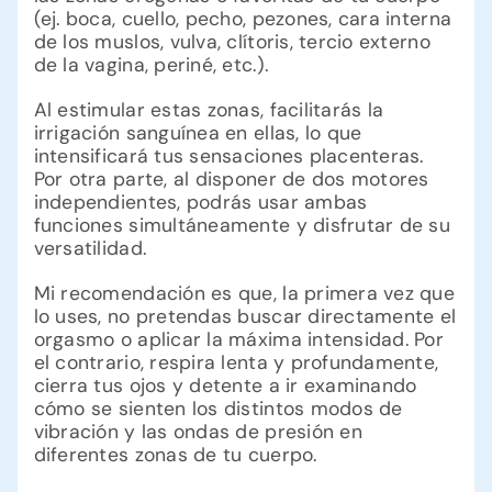
(ej. boca, cuello, pecho, pezones, cara interna
de los muslos, vulva, clítoris, tercio externo
de la vagina, periné, etc.).
Al estimular estas zonas, facilitarás la
irrigación sanguínea en ellas, lo que
intensificará tus sensaciones placenteras.
Por otra parte, al disponer de dos motores
independientes, podrás usar ambas
funciones simultáneamente y disfrutar de su
versatilidad.
Mi recomendación es que, la primera vez que
lo uses, no pretendas buscar directamente el
orgasmo o aplicar la máxima intensidad. Por
el contrario, respira lenta y profundamente,
cierra tus ojos y detente a ir examinando
cómo se sienten los distintos modos de
vibración y las ondas de presión en
diferentes zonas de tu cuerpo.