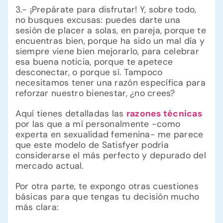
3.- ¡Prepárate para disfrutar! Y, sobre todo,
no busques excusas: puedes darte una
sesión de placer a solas, en pareja, porque te
encuentras bien, porque ha sido un mal día y
siempre viene bien mejorarlo, para celebrar
esa buena noticia, porque te apetece
desconectar, o porque sí. Tampoco
necesitamos tener una razón específica para
reforzar nuestro bienestar, ¿no crees?
Aquí tienes detalladas las
razones técnicas
por las que a mí personalmente -como
experta en sexualidad femenina- me parece
que este modelo de Satisfyer podría
considerarse el más perfecto y depurado del
mercado actual.
Por otra parte, te expongo otras cuestiones
básicas para que tengas tu decisión mucho
más clara: