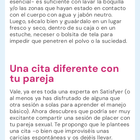
esencial- es suficiente con lavar la boquilla
y/o las zonas que hayan estado en contacto
con el cuerpo con agua y jabón neutro.
Luego, sécalo bien y guaárdalo en un lugar
fresco y seco, dentro de su caja o en un
estuche, neceser o bolsita de tela para
impedir que penetren el polvo o la suciedad.
Una cita diferente con
tu pareja
Vale, ya eres toda una experta en Satisfyer (o
al menos ya has disfrutado de alguna que
otra sesión a solas para aprender el manejo
básico). Ahora descubres que podría ser muy
excitante compartir una sesión de placer con
tu pareja sexual. Te propongo que le plantees
una cita -o bien que improviséis unas
caricias espontáneas y os dejéis llevar.