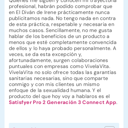
Quienes me siguen y conocen mi trayectoria
profesional, habrán podido comprobar que
en El Diván de Irene prácticamente nunca
publicitamos nada. No tengo nada en contra
de esta práctica, respetable y necesaria en
muchos casos. Sencillamente, no me gusta
hablar de los beneficios de un producto a
menos que esté completamente convencida
de ellos y lo haya probado personalmente. A
veces, se da esta excepción y,
afortunadamente, surgen colaboraciones
puntuales con empresas como VivelaVita.
VivelaVita no solo ofrece todas las garantías
sanitarias necesarias, sino que comparte
conmigo y con mis clientes un mismo
enfoque de la sexualidad humana. Y el
producto del que hoy voy a hablaros es el
Satisfyer Pro 2 Generación 3 Connect App
.