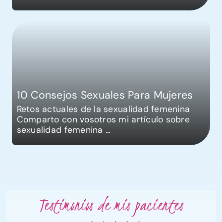
10 Consejos Sexuales Para Mujeres
Retos actuales de la sexualidad femenina
Comparto con vosotros mi artículo sobre
sexualidad femenina
...
Testimonios de mis pacientes