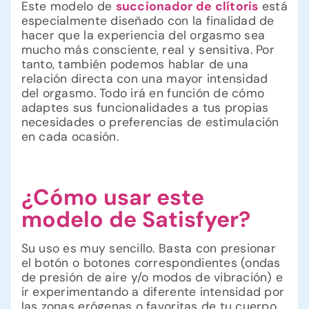
Este modelo de
succionador de clítoris
está
especialmente diseñado con la finalidad de
hacer que la experiencia del orgasmo sea
mucho más consciente, real y sensitiva. Por
tanto, también podemos hablar de una
relación directa con una mayor intensidad
del orgasmo. Todo irá en función de cómo
adaptes sus funcionalidades a tus propias
necesidades o preferencias de estimulación
en cada ocasión.
¿Cómo usar este
modelo de Satisfyer?
Su uso es muy sencillo. Basta con presionar
el botón o botones correspondientes (ondas
de presión de aire y/o modos de vibración) e
ir experimentando a diferente intensidad por
las zonas erógenas o favoritas de tu cuerpo