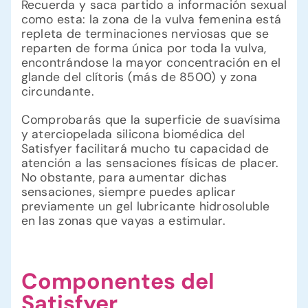
Recuerda y saca partido a información sexual
como esta: la zona de la vulva femenina está
repleta de terminaciones nerviosas que se
reparten de forma única por toda la vulva,
encontrándose la mayor concentración en el
glande del clítoris (más de 8500) y zona
circundante.
Comprobarás que la superficie de suavísima
y aterciopelada silicona biomédica del
Satisfyer facilitará mucho tu capacidad de
atención a las sensaciones físicas de placer.
No obstante, para aumentar dichas
sensaciones, siempre puedes aplicar
previamente un gel lubricante hidrosoluble
en las zonas que vayas a estimular.
Componentes del
Satisfyer