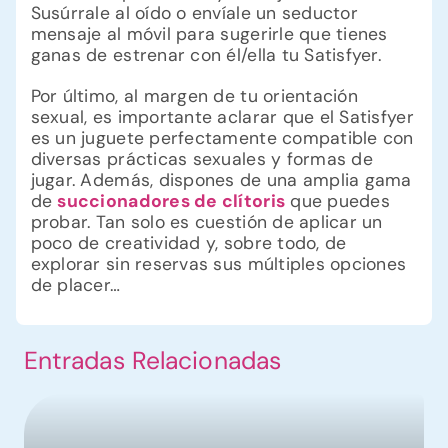
Susúrrale al oído o envíale un seductor
mensaje al móvil para sugerirle que tienes
ganas de estrenar con él/ella tu Satisfyer.
Por último, al margen de tu orientación
sexual, es importante aclarar que el Satisfyer
es un juguete perfectamente compatible con
diversas prácticas sexuales y formas de
jugar. Además, dispones de una amplia gama
de
succionadores de clítoris
que puedes
probar. Tan solo es cuestión de aplicar un
poco de creatividad y, sobre todo, de
explorar sin reservas sus múltiples opciones
de placer…
Entradas Relacionadas