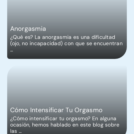
Anorgasmia
¿Qué es? La anorgasmia es una dificultad
(ojo, no incapacidad) con que se encuentran
...
Cómo Intensificar Tu Orgasmo
¿Cómo intensificar tu orgasmo? En alguna
ocasión, hemos hablado en este blog sobre
las
...