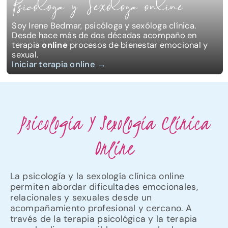
Psicóloga y Sexóloga online
Soy Irene Bedmar, psicóloga y sexóloga clínica.
Desde hace más de dos décadas acompaño en
terapia
online
procesos de bienestar emocional y
sexual.
Iniciar terapia online
Psicología Y Sexología Clínica
Online
La psicología y la sexología clínica online
permiten abordar dificultades emocionales,
relacionales y sexuales desde un
acompañamiento profesional y cercano. A
través de la terapia psicológica y la terapia