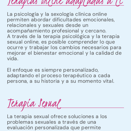
Terapias online adaptadas a ti
La psicología y la sexología clínica online
permiten abordar dificultades emocionales,
relacionales y sexuales desde un
acompañamiento profesional y cercano.
A través de la terapia psicológica y la terapia
sexual online, es posible comprender lo que
ocurre y trabajar los cambios necesarios para
mejorar el bienestar emocional y la calidad de
vida.
El enfoque es siempre personalizado,
adaptando el proceso terapéutico a cada
persona, a su historia y a su momento vital.
Terapia Sexual
La terapia sexual ofrece soluciones a los
problemas sexuales a través de una
evaluación personalizada que permite