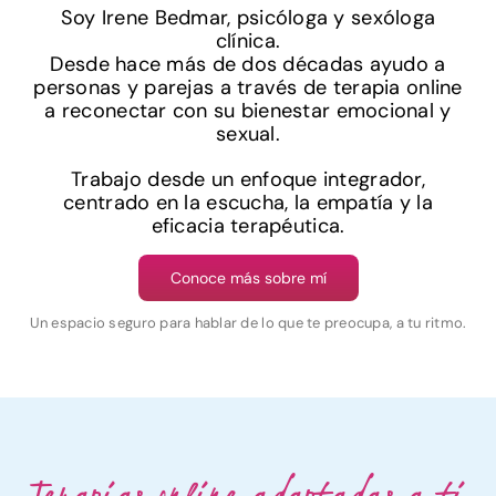
Soy Irene Bedmar, psicóloga y sexóloga
clínica.
Desde hace más de dos décadas ayudo a
personas y parejas a través de terapia online
a reconectar con su bienestar emocional y
sexual.
Trabajo desde un enfoque integrador,
centrado en la escucha, la empatía y la
eficacia terapéutica.
Conoce más sobre mí
Un espacio seguro para hablar de lo que te preocupa, a tu ritmo.