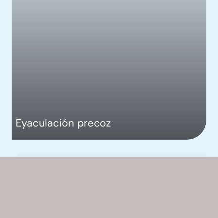
Eyaculación precoz