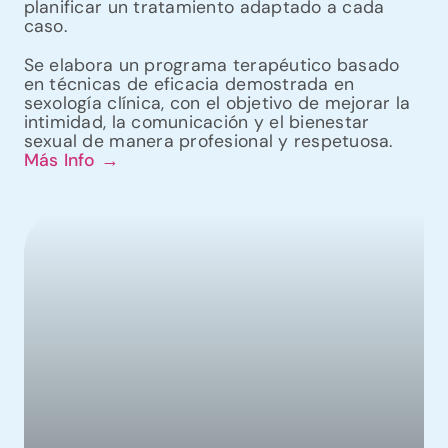
planificar un tratamiento adaptado a cada
caso.
Se elabora un programa terapéutico basado
en técnicas de eficacia demostrada en
sexología clínica, con el objetivo de mejorar la
intimidad, la comunicación y el bienestar
sexual de manera profesional y respetuosa.
Más Info