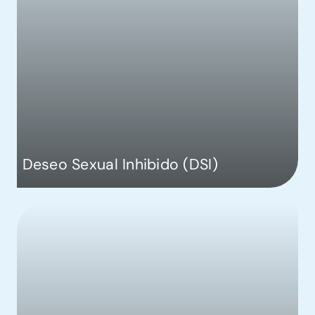
Deseo Sexual Inhibido (DSI)