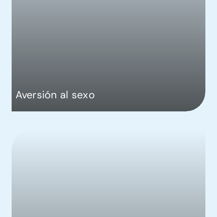
Aversión al sexo